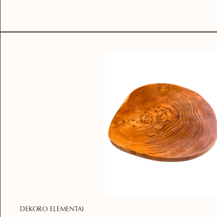
DEKORO ELEMENTAI