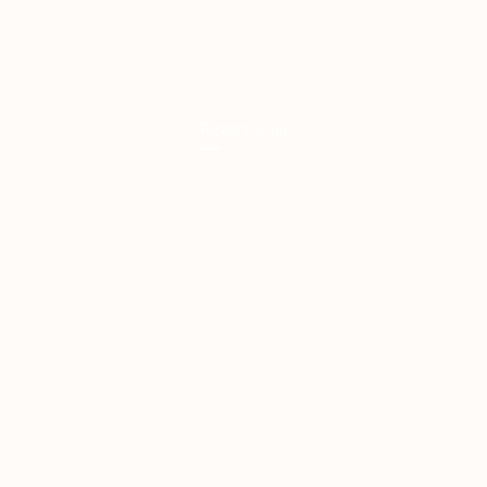
Rezervacija