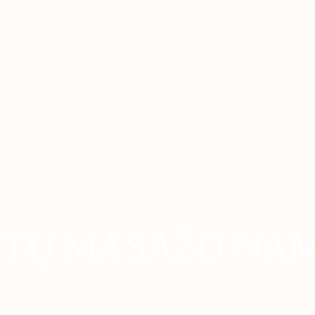
YTŲ MASAŽO NAM