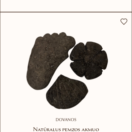
DOVANOS
Natūralus pemzos akmuo