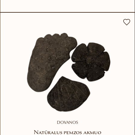
DOVANOS
Natūralus pemzos akmuo