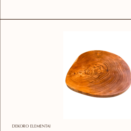
DEKORO ELEMENTAI