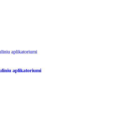
tuliniu aplikatoriumi