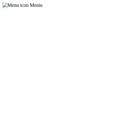
Meniu