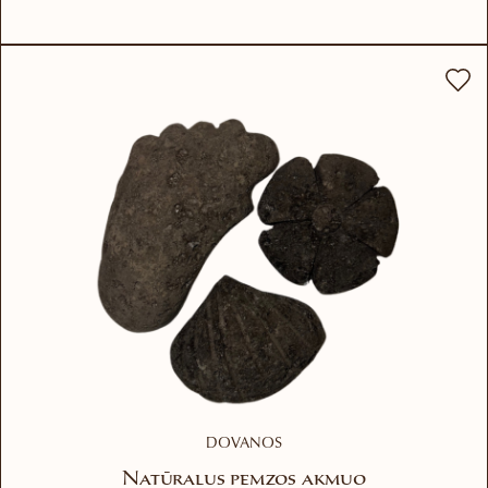
DOVANOS
Natūralus pemzos akmuo