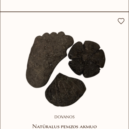
DOVANOS
Natūralus pemzos akmuo