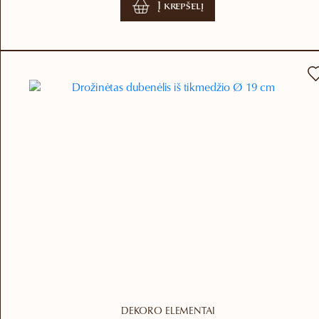
Į krepšelį
DEKORO ELEMENTAI