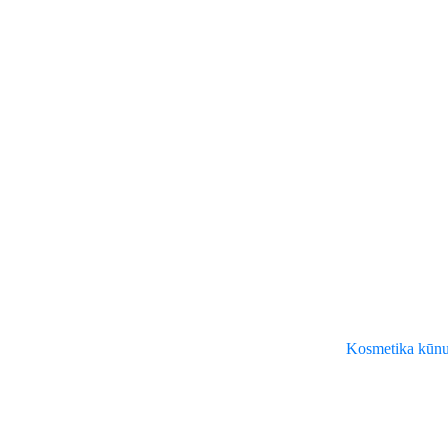
Kosmetika kūnu