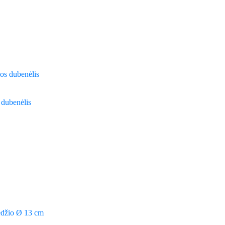
 dubenėlis