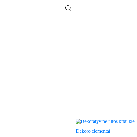
Dekoro elementai