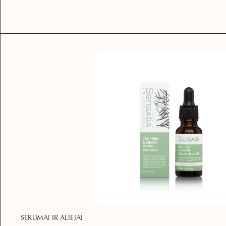
SERUMAI IR ALIEJAI